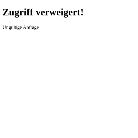
Zugriff verweigert!
Ungültige Anfrage