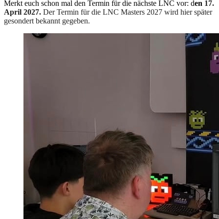
Merkt euch schon mal den Termin für die nächste LNC vor: d
en
17.
April 2027.
Der Termin für die LNC Masters 2027 wird hier später
gesondert bekannt gegeben.