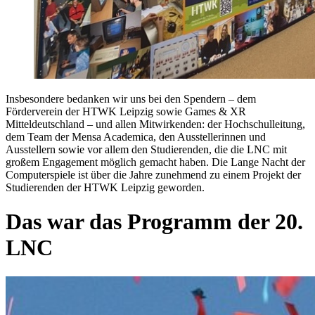
Insbesondere bedanken wir uns bei den Spendern – dem
Förderverein der HTWK Leipzig sowie Games & XR
Mitteldeutschland – und allen Mitwirkenden: der Hochschulleitung,
dem Team der Mensa Academica, den Ausstellerinnen und
Ausstellern sowie vor allem den Studierenden, die die LNC mit
großem Engagement möglich gemacht haben. Die Lange Nacht der
Computerspiele ist über die Jahre zunehmend zu einem Projekt der
Studierenden der HTWK Leipzig geworden.
Das war das Programm der 20.
LNC