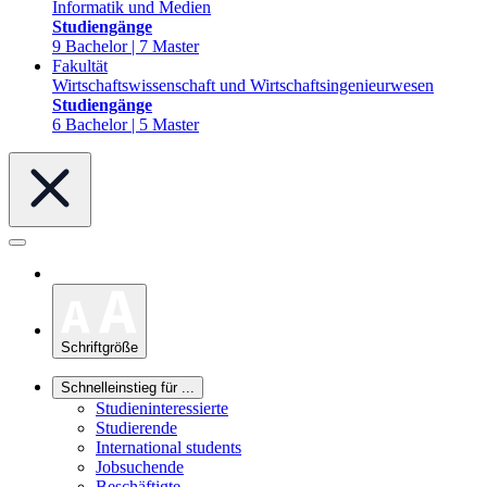
Informatik und Medien
Studiengänge
9 Bachelor | 7 Master
Fakultät
Wirtschaftswissenschaft und Wirtschaftsingenieurwesen
Studiengänge
6 Bachelor | 5 Master
Schriftgröße
Schnelleinstieg für ...
Studieninteressierte
Studierende
International students
Jobsuchende
Beschäftigte