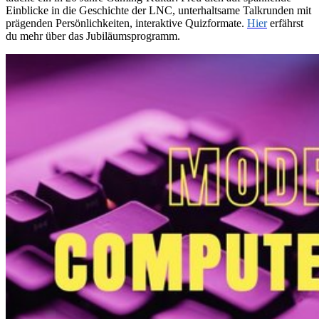
Einblicke in die Geschichte der LNC, unterhaltsame Talkrunden mit
prägenden Persönlichkeiten, interaktive Quizformate.
Hier
erfährst
du mehr über das Jubiläumsprogramm.