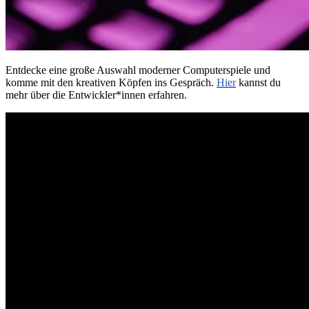
Entdecke eine große Auswahl moderner Computerspiele und
komme mit den kreativen Köpfen ins Gespräch.
Hier
kannst du
mehr über die Entwickler*innen erfahren.