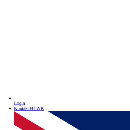
Login
Kontakt HTWK