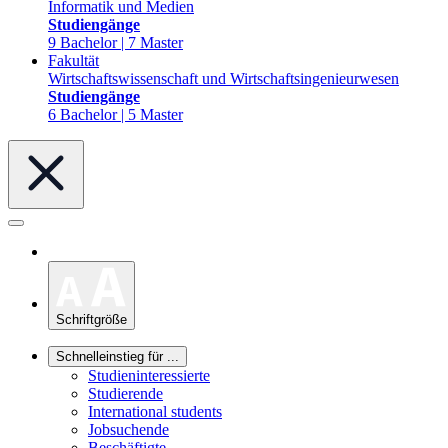
Informatik und Medien
Studiengänge
9 Bachelor | 7 Master
Fakultät
Wirtschaftswissenschaft und Wirtschaftsingenieurwesen
Studiengänge
6 Bachelor | 5 Master
Schriftgröße
Schnelleinstieg für ...
Studieninteressierte
Studierende
International students
Jobsuchende
Beschäftigte