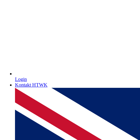
Login
Kontakt HTWK