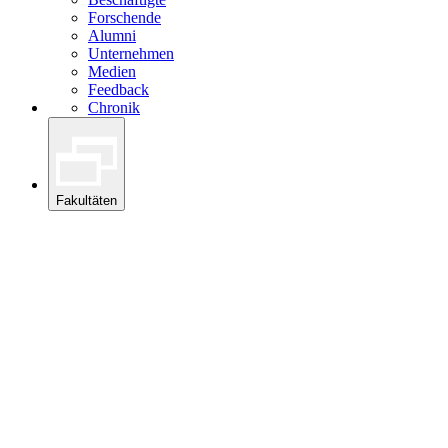
Forschende
Alumni
Unternehmen
Medien
Feedback
Chronik
Fakultäten