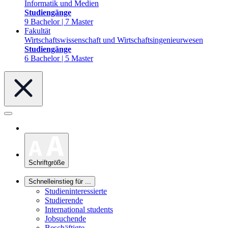
Informatik und Medien
Studiengänge
9 Bachelor | 7 Master
Fakultät
Wirtschaftswissenschaft und Wirtschaftsingenieurwesen
Studiengänge
6 Bachelor | 5 Master
Schriftgröße
Schnelleinstieg für ...
Studieninteressierte
Studierende
International students
Jobsuchende
Beschäftigte