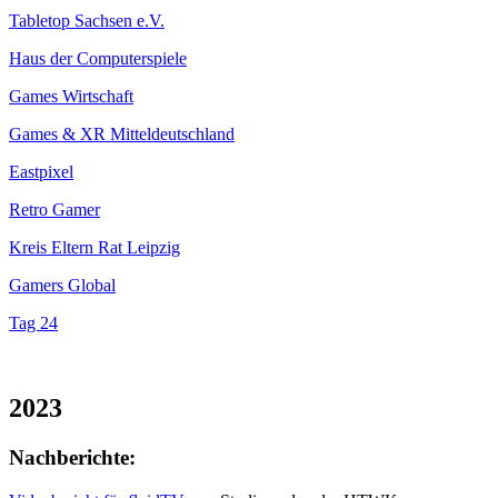
Tabletop Sachsen e.V.
Haus der Computerspiele
Games Wirtschaft
Games & XR Mitteldeutschland
Eastpixel
Retro Gamer
Kreis Eltern Rat Leipzig
Gamers Global
Tag 24
2023
Nachberichte: