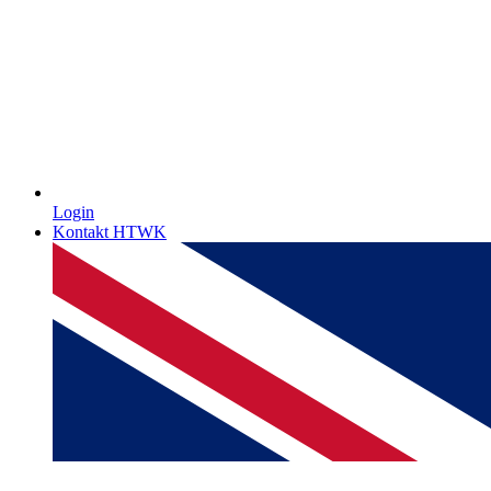
Login
Kontakt HTWK