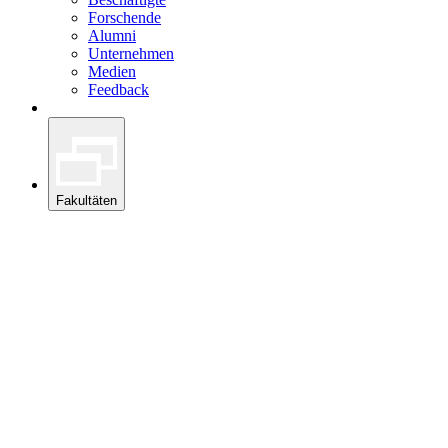
Forschende
Alumni
Unternehmen
Medien
Feedback
Fakultäten