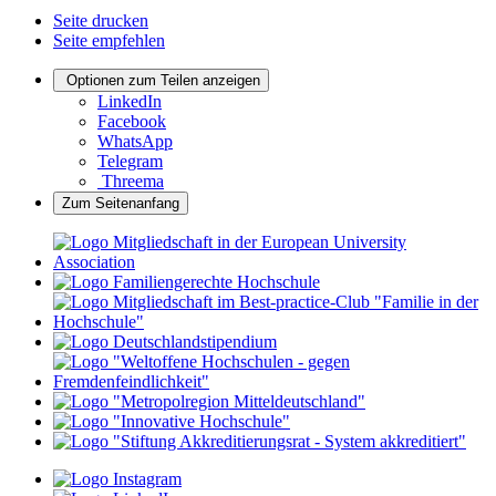
Seite drucken
Seite empfehlen
Optionen zum Teilen anzeigen
LinkedIn
Facebook
WhatsApp
Telegram
Threema
Zum Seitenanfang