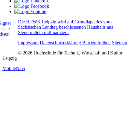
Die HTWK Leipzig wird auf Grundlage des vom
Sächsischen Landtag beschlossenen Haushalts aus
Steuermitteln mitfinanziert.
Impressum
Datenschutzerklärung
Barrierefreiheit
Sitemap
© 2026 Hochschule für Technik, Wirtschaft und Kultur
Leipzig
MobileNavi