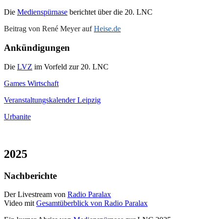
Die
Medienspürnase
berichtet über die 20. LNC
Beitrag von René Meyer auf
Heise.de
Ankündigungen
Die
LVZ
im Vorfeld zur 20. LNC
Games Wirtschaft
Veranstaltungskalender Leipzig
Urbanite
2025
Nachberichte
Der Livestream von
Radio Paralax
Video mit
Gesamtüberblick von Radio Paralax