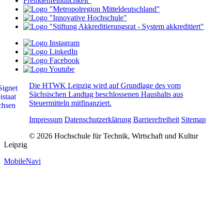
Die HTWK Leipzig wird auf Grundlage des vom
Sächsischen Landtag beschlossenen Haushalts aus
Steuermitteln mitfinanziert.
Impressum
Datenschutzerklärung
Barrierefreiheit
Sitemap
© 2026 Hochschule für Technik, Wirtschaft und Kultur
Leipzig
MobileNavi