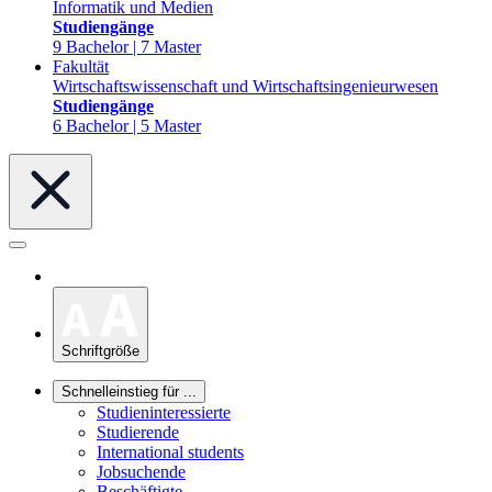
Informatik und Medien
Studiengänge
9 Bachelor | 7 Master
Fakultät
Wirtschaftswissenschaft und Wirtschaftsingenieurwesen
Studiengänge
6 Bachelor | 5 Master
Schriftgröße
Schnelleinstieg für ...
Studieninteressierte
Studierende
International students
Jobsuchende
Beschäftigte