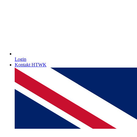
Login
Kontakt HTWK