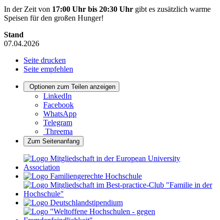
In der Zeit von
17:00 Uhr bis 20:30 Uhr
gibt es zusätzlich warme
Speisen für den großen Hunger!
Stand
07.04.2026
Seite drucken
Seite empfehlen
Optionen zum Teilen anzeigen
LinkedIn
Facebook
WhatsApp
Telegram
Threema
Zum Seitenanfang