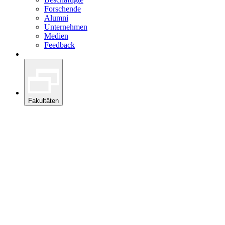
Forschende
Alumni
Unternehmen
Medien
Feedback
Fakultäten