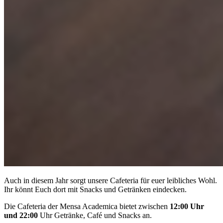
Auch in diesem Jahr sorgt unsere Cafeteria für euer leibliches Wohl.
Ihr könnt Euch dort mit Snacks und Getränken eindecken.
Die Cafeteria der Mensa Academica bietet zwischen
12:00 Uhr
und 22:00
Uhr Getränke, Café und Snacks an.