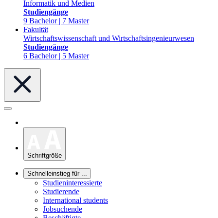
Informatik und Medien
Studiengänge
9 Bachelor | 7 Master
Fakultät
Wirtschaftswissenschaft und Wirtschaftsingenieurwesen
Studiengänge
6 Bachelor | 5 Master
Schriftgröße
Schnelleinstieg für ...
Studieninteressierte
Studierende
International students
Jobsuchende
Beschäftigte