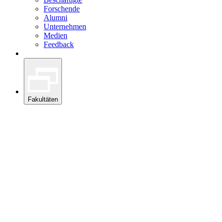
Forschende
Alumni
Unternehmen
Medien
Feedback
Fakultäten