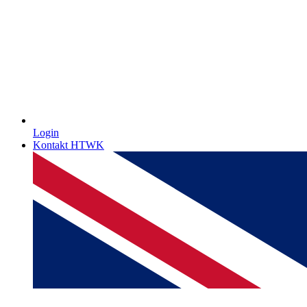
Login
Kontakt HTWK