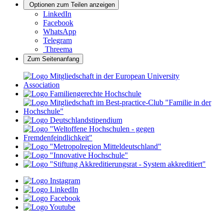
Optionen zum Teilen anzeigen
LinkedIn
Facebook
WhatsApp
Telegram
Threema
Zum Seitenanfang