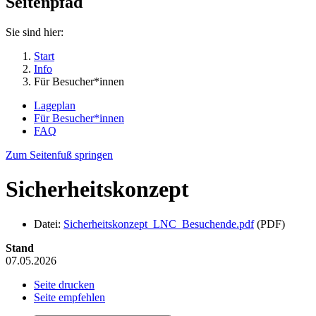
Seitenpfad
Sie sind hier:
Start
Info
Für Besucher*innen
Lageplan
Für Besucher*innen
FAQ
Zum Seitenfuß springen
Sicherheitskonzept
Datei:
Sicherheitskonzept_LNC_Besuchende.pdf
(PDF)
Stand
07.05.2026
Seite drucken
Seite empfehlen