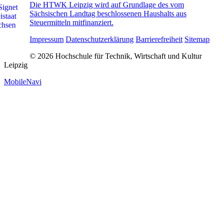
Die HTWK Leipzig wird auf Grundlage des vom
Sächsischen Landtag beschlossenen Haushalts aus
Steuermitteln mitfinanziert.
Impressum
Datenschutzerklärung
Barrierefreiheit
Sitemap
© 2026 Hochschule für Technik, Wirtschaft und Kultur
Leipzig
MobileNavi