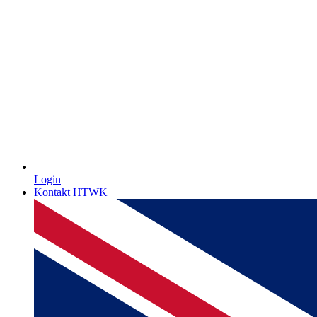
Login
Kontakt HTWK