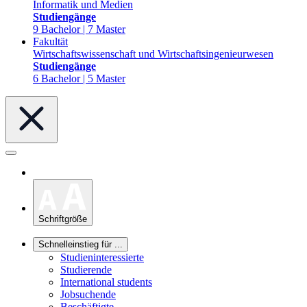
Informatik und Medien
Studiengänge
9 Bachelor | 7 Master
Fakultät
Wirtschaftswissenschaft und Wirtschaftsingenieurwesen
Studiengänge
6 Bachelor | 5 Master
Schriftgröße
Schnelleinstieg für ...
Studieninteressierte
Studierende
International students
Jobsuchende
Beschäftigte