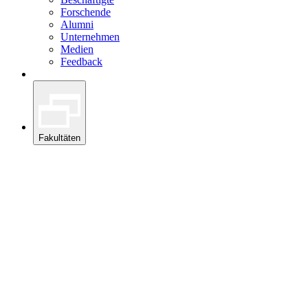
Forschende
Alumni
Unternehmen
Medien
Feedback
Fakultäten