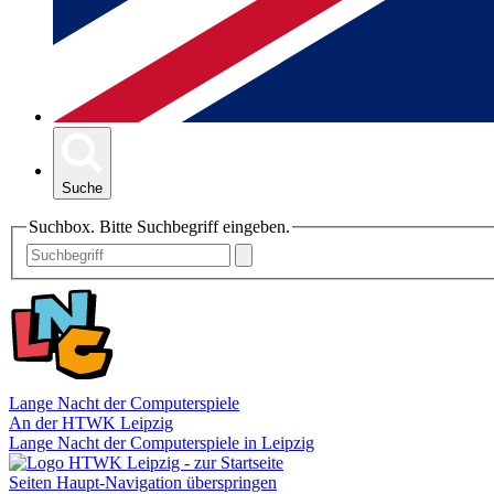
Suche
Suchbox. Bitte Suchbegriff eingeben.
Lange Nacht der Computerspiele
An der HTWK Leipzig
Lange Nacht der Computerspiele in Leipzig
Seiten Haupt-Navigation überspringen