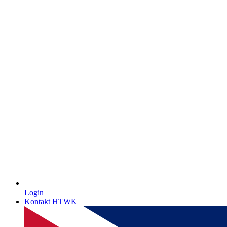
Login
Kontakt HTWK