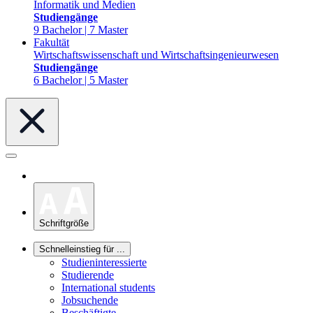
Informatik und Medien
Studiengänge
9 Bachelor | 7 Master
Fakultät
Wirtschaftswissenschaft und Wirtschaftsingenieurwesen
Studiengänge
6 Bachelor | 5 Master
Schriftgröße
Schnelleinstieg für ...
Studieninteressierte
Studierende
International students
Jobsuchende
Beschäftigte