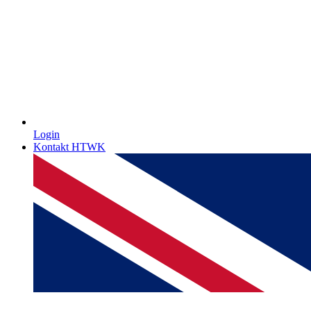
Login
Kontakt HTWK