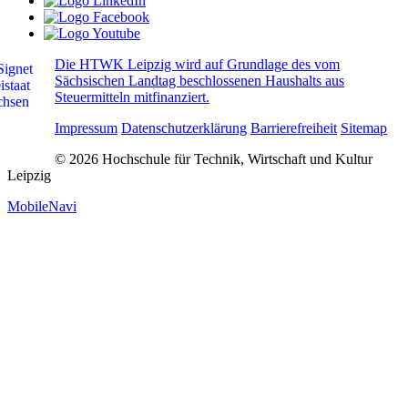
Die HTWK Leipzig wird auf Grundlage des vom
Sächsischen Landtag beschlossenen Haushalts aus
Steuermitteln mitfinanziert.
Impressum
Datenschutzerklärung
Barrierefreiheit
Sitemap
© 2026 Hochschule für Technik, Wirtschaft und Kultur
Leipzig
MobileNavi