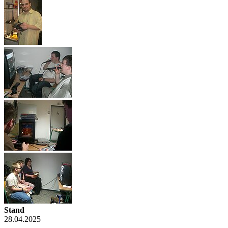
Stand
28.04.2025