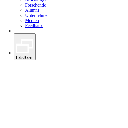
Forschende
Alumni
Unternehmen
Medien
Feedback
Fakultäten