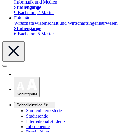
Informatik und Medien
Studiengänge
9 Bachelor | 7 Master
Fakultät
Wirtschaftswissenschaft und Wirtschaftsingenieurwesen
Studiengänge
6 Bachelor | 5 Master
Schriftgröße
Schnelleinstieg für ...
Studieninteressierte
Studierende
International students
Jobsuchende
Beschäftigte