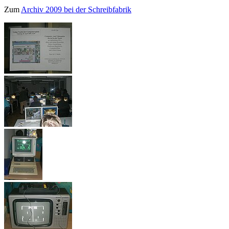
Zum
Archiv 2009 bei der Schreibfabrik