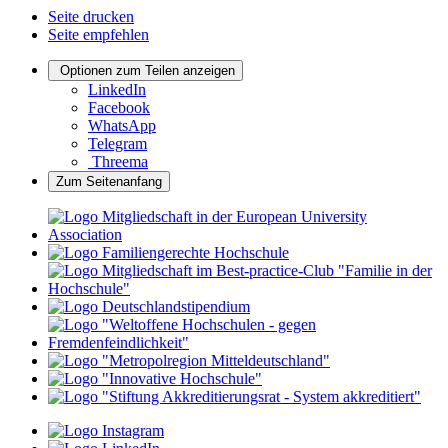
Seite drucken
Seite empfehlen
Optionen zum Teilen anzeigen
LinkedIn
Facebook
WhatsApp
Telegram
Threema
Zum Seitenanfang