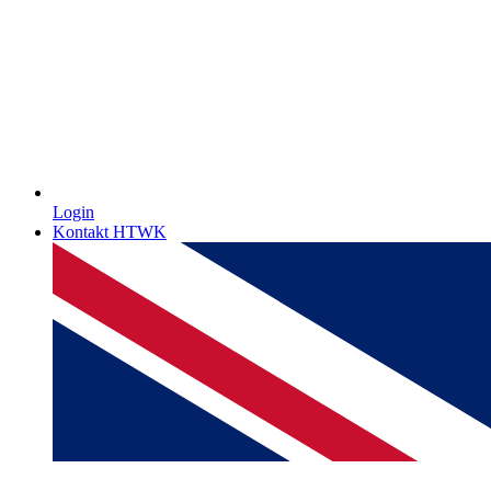
Login
Kontakt HTWK