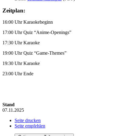
Zeitplan:
16:00 Uhr Karaokebeginn
17:00 Uhr Quiz “Anime-Openings”
17:30 Uhr Karaoke
19:00 Uhr Quiz “Game-Themes”
19:30 Uhr Karaoke
23:00 Uhr Ende
Stand
07.11.2025
Seite drucken
Seite empfehlen