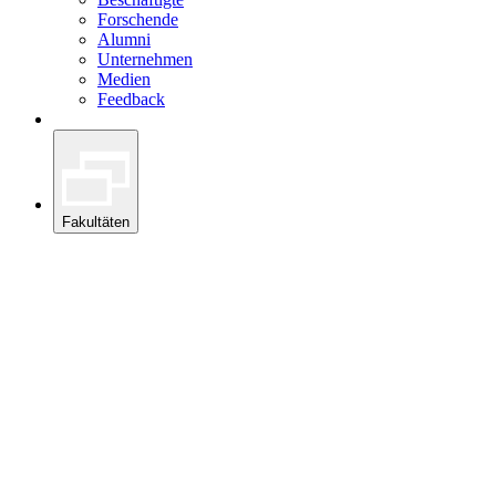
Forschende
Alumni
Unternehmen
Medien
Feedback
Fakultäten