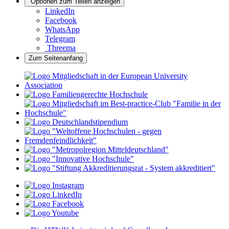
Optionen zum Teilen anzeigen
LinkedIn
Facebook
WhatsApp
Telegram
Threema
Zum Seitenanfang