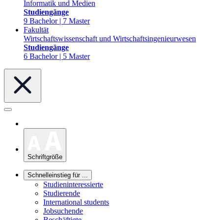
Informatik und Medien
Studiengänge
9 Bachelor | 7 Master
Fakultät
Wirtschaftswissenschaft und Wirtschaftsingenieurwesen
Studiengänge
6 Bachelor | 5 Master
Schriftgröße
Schnelleinstieg für ...
Studieninteressierte
Studierende
International students
Jobsuchende
Beschäftigte