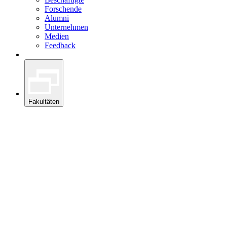
Forschende
Alumni
Unternehmen
Medien
Feedback
Fakultäten