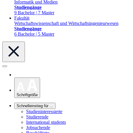
Informatik und Medien
Studiengänge
9 Bachelor | 7 Master
Fakultät
Wirtschaftswissenschaft und Wirtschaftsingenieurwesen
Studiengänge
6 Bachelor | 5 Master
Schriftgröße
Schnelleinstieg für ...
Studieninteressierte
Studierende
International students
Jobsuchende
Beschäftigte