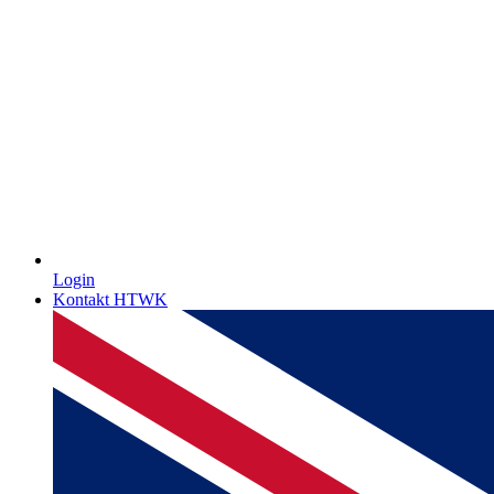
Login
Kontakt HTWK