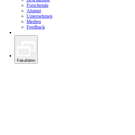
Forschende
Alumni
Unternehmen
Medien
Feedback
Fakultäten