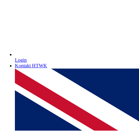
Login
Kontakt HTWK