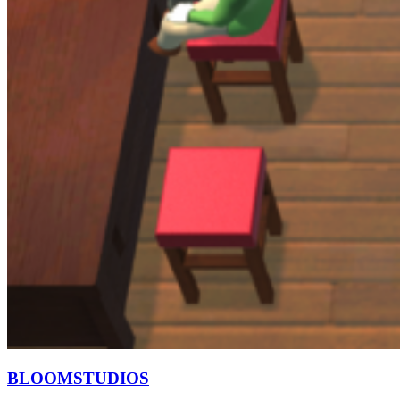
BLOOMSTUDIOS