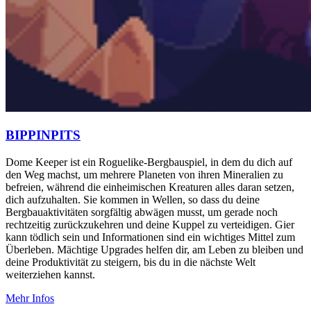
BIPPINPITS
Dome Keeper ist ein Roguelike-Bergbauspiel, in dem du dich auf
den Weg machst, um mehrere Planeten von ihren Mineralien zu
befreien, während die einheimischen Kreaturen alles daran setzen,
dich aufzuhalten. Sie kommen in Wellen, so dass du deine
Bergbauaktivitäten sorgfältig abwägen musst, um gerade noch
rechtzeitig zurückzukehren und deine Kuppel zu verteidigen. Gier
kann tödlich sein und Informationen sind ein wichtiges Mittel zum
Überleben. Mächtige Upgrades helfen dir, am Leben zu bleiben und
deine Produktivität zu steigern, bis du in die nächste Welt
weiterziehen kannst.
Mehr Infos