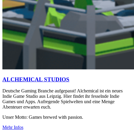
ALCHEMICAL STUDIOS
Deutsche Gaming Branche aufgepasst! Alchemical ist ein neues
Indie Game Studio aus Leipzig. Hier findet ihr fesselnde Indie
Games und Apps. Aufregende Spielwelten und eine Menge
Abenteuer erwarten euch.
Unser Motto: Games brewed with passion.
Mehr Infos