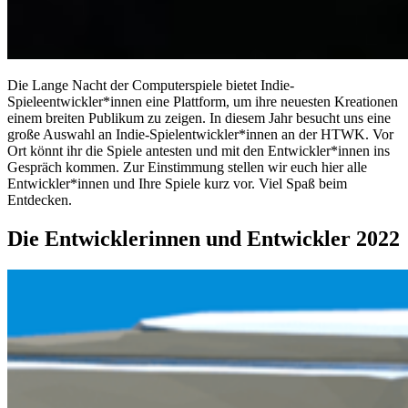
Die Lange Nacht der Computerspiele bietet Indie-
Spieleentwickler*innen eine Plattform, um ihre neuesten Kreationen
einem breiten Publikum zu zeigen. In diesem Jahr besucht uns eine
große Auswahl an Indie-Spielentwickler*innen an der HTWK. Vor
Ort könnt ihr die Spiele antesten und mit den Entwickler*innen ins
Gespräch kommen. Zur Einstimmung stellen wir euch hier alle
Entwickler*innen und Ihre Spiele kurz vor. Viel Spaß beim
Entdecken.
Die Entwicklerinnen und Entwickler 2022