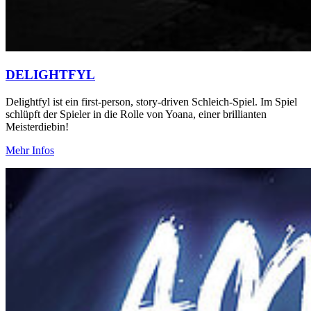
DELIGHTFYL
Delightfyl ist ein first-person, story-driven Schleich-Spiel. Im Spiel
schlüpft der Spieler in die Rolle von Yoana, einer brillianten
Meisterdiebin!
Mehr Infos