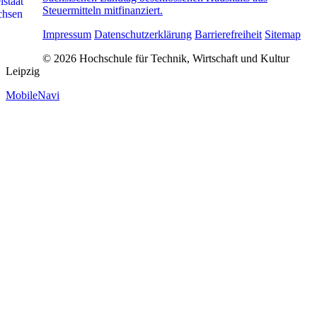
Steuermitteln mitfinanziert.
Impressum
Datenschutzerklärung
Barrierefreiheit
Sitemap
© 2026 Hochschule für Technik, Wirtschaft und Kultur
Leipzig
MobileNavi