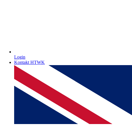
Login
Kontakt HTWK