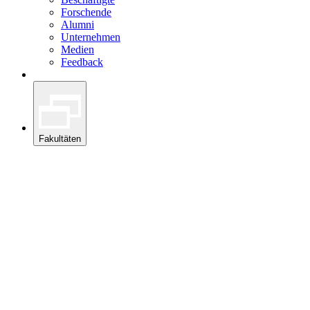
Forschende
Alumni
Unternehmen
Medien
Feedback
Fakultäten