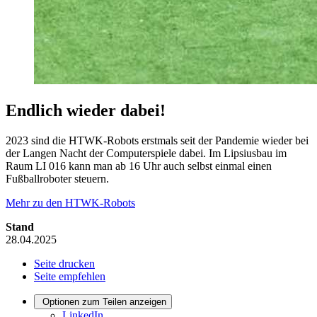
Endlich wieder dabei!
2023 sind die HTWK-Robots erstmals seit der Pandemie wieder bei
der Langen Nacht der Computerspiele dabei. Im Lipsiusbau im
Raum LI 016 kann man ab 16 Uhr auch selbst einmal einen
Fußballroboter steuern.
Mehr zu den HTWK-Robots
Stand
28.04.2025
Seite drucken
Seite empfehlen
Optionen zum Teilen anzeigen
LinkedIn