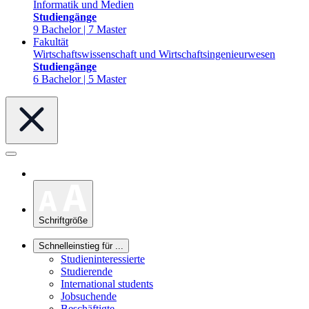
Informatik und Medien
Studiengänge
9 Bachelor | 7 Master
Fakultät
Wirtschaftswissenschaft und Wirtschaftsingenieurwesen
Studiengänge
6 Bachelor | 5 Master
Schriftgröße
Schnelleinstieg für ...
Studieninteressierte
Studierende
International students
Jobsuchende
Beschäftigte