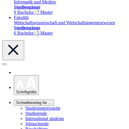
Informatik und Medien
Studiengänge
9 Bachelor | 7 Master
Fakultät
Wirtschaftswissenschaft und Wirtschaftsingenieurwesen
Studiengänge
6 Bachelor | 5 Master
Schriftgröße
Schnelleinstieg für ...
Studieninteressierte
Studierende
International students
Jobsuchende
Beschäftigte