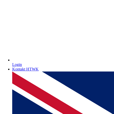
Login
Kontakt HTWK