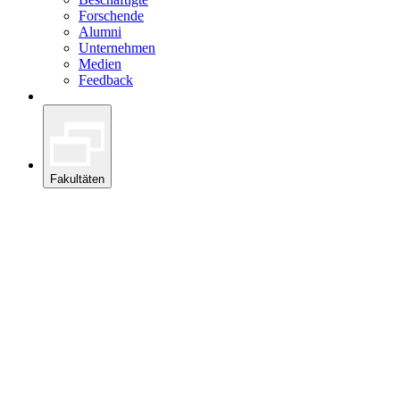
Forschende
Alumni
Unternehmen
Medien
Feedback
Fakultäten