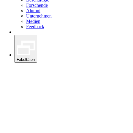
Forschende
Alumni
Unternehmen
Medien
Feedback
Fakultäten