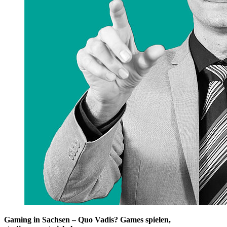
Gaming in Sachsen – Quo Vadis? Games spielen,