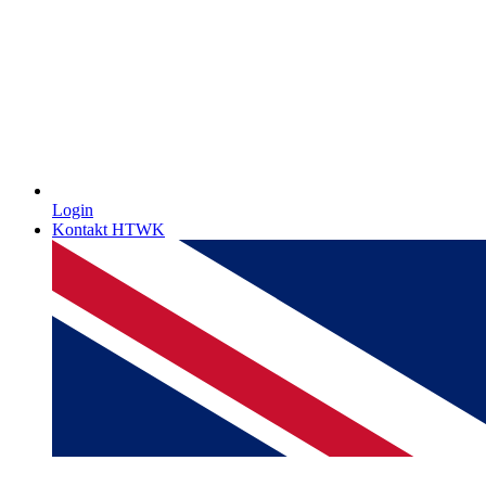
Login
Kontakt HTWK