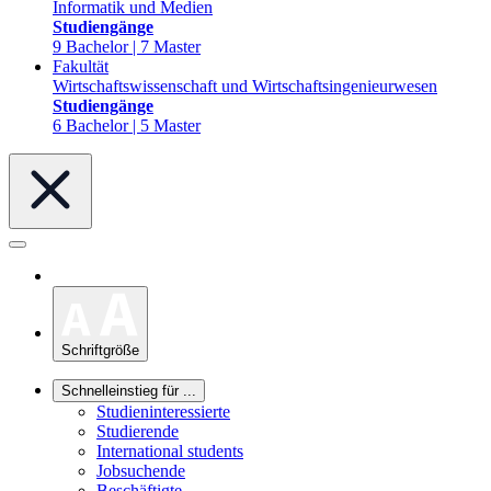
Informatik und Medien
Studiengänge
9 Bachelor | 7 Master
Fakultät
Wirtschaftswissenschaft und Wirtschaftsingenieurwesen
Studiengänge
6 Bachelor | 5 Master
Schriftgröße
Schnelleinstieg für ...
Studieninteressierte
Studierende
International students
Jobsuchende
Beschäftigte