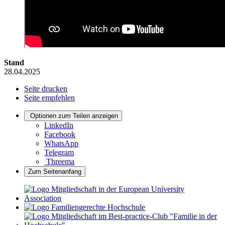
Stand
28.04.2025
Seite drucken
Seite empfehlen
Optionen zum Teilen anzeigen
LinkedIn
Facebook
WhatsApp
Telegram
Threema
Zum Seitenanfang