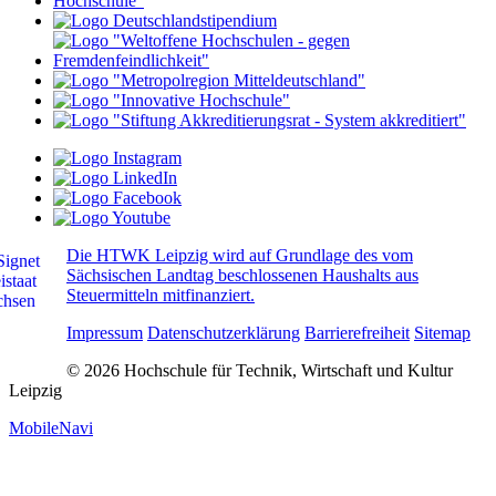
Die HTWK Leipzig wird auf Grundlage des vom
Sächsischen Landtag beschlossenen Haushalts aus
Steuermitteln mitfinanziert.
Impressum
Datenschutzerklärung
Barrierefreiheit
Sitemap
© 2026 Hochschule für Technik, Wirtschaft und Kultur
Leipzig
MobileNavi