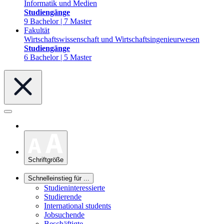
Informatik und Medien
Studiengänge
9 Bachelor | 7 Master
Fakultät
Wirtschaftswissenschaft und Wirtschaftsingenieurwesen
Studiengänge
6 Bachelor | 5 Master
Schriftgröße
Schnelleinstieg für ...
Studieninteressierte
Studierende
International students
Jobsuchende
Beschäftigte