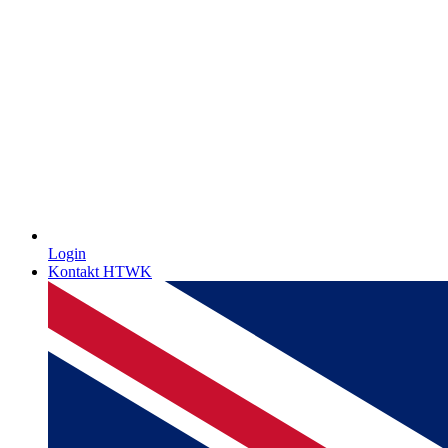
Login
Kontakt HTWK