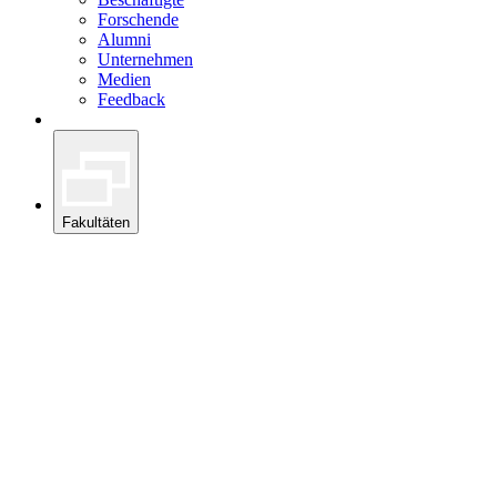
Forschende
Alumni
Unternehmen
Medien
Feedback
Fakultäten