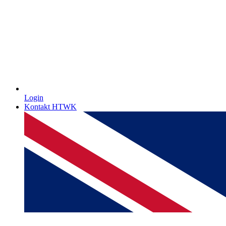
Login
Kontakt HTWK