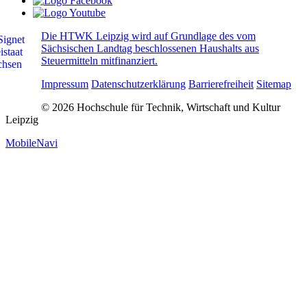
Die HTWK Leipzig wird auf Grundlage des vom
Sächsischen Landtag beschlossenen Haushalts aus
Steuermitteln mitfinanziert.
Impressum
Datenschutzerklärung
Barrierefreiheit
Sitemap
© 2026 Hochschule für Technik, Wirtschaft und Kultur
Leipzig
MobileNavi