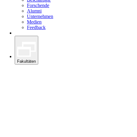
Forschende
Alumni
Unternehmen
Medien
Feedback
Fakultäten