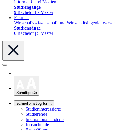
Informatik und Medien
Studiengänge
9 Bachelor | 7 Master
Fakultät
Wirtschaftswissenschaft und Wirtschaftsingenieurwesen
Studiengänge
6 Bachelor | 5 Master
Schriftgröße
Schnelleinstieg für ...
Studieninteressierte
Studierende
International students
Jobsuchende
Beschäftigte