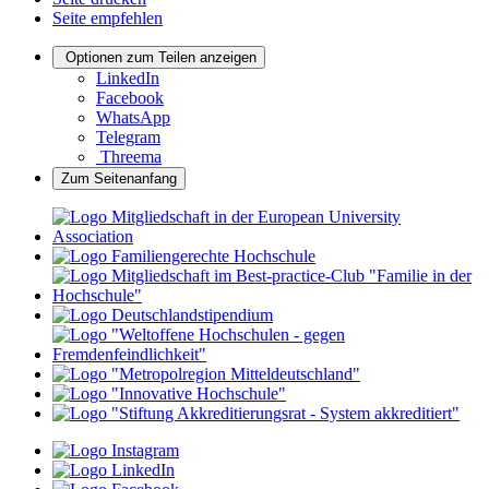
Seite empfehlen
Optionen zum Teilen anzeigen
LinkedIn
Facebook
WhatsApp
Telegram
Threema
Zum Seitenanfang